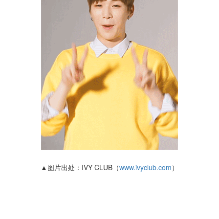
▲图片出处：IVY CLUB（
www.ivyclub.com
）