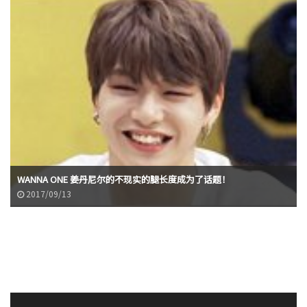
WANNA ONE 姜丹尼尔的不现实的腿长度成为了话题！
2017/09/13