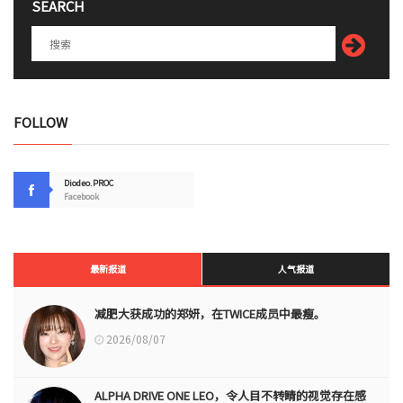
SEARCH
FOLLOW
Diodeo.PROC
Facebook
最新报道
人气报道
减肥大获成功的郑妍，在TWICE成员中最瘦。
2026/08/07
ALPHA DRIVE ONE LEO，令人目不转睛的视觉存在感