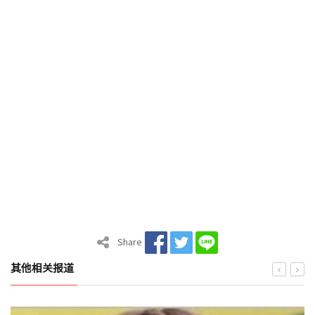
Share
其他相关报道