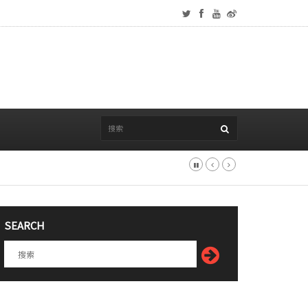
SEARCH