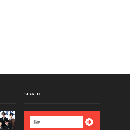
SEARCH