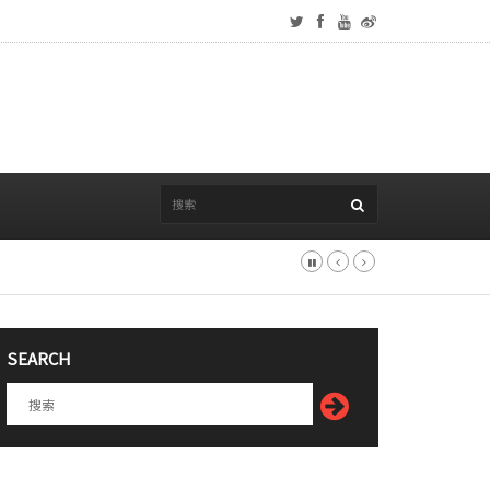
SEARCH