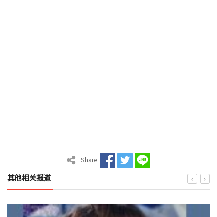
Share
其他相关报道