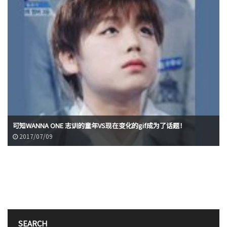
可知WANNA ONE 志训的童年VS现在变化的gif成为了话题！
2017/07/09
SEARCH