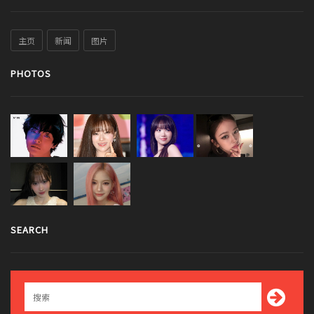
主页
新闻
图片
PHOTOS
SEARCH