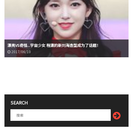
漂亮VS奇怪...宇宙少女 程潇的新刘海造型成为了话题！
2017/06/10
SEARCH