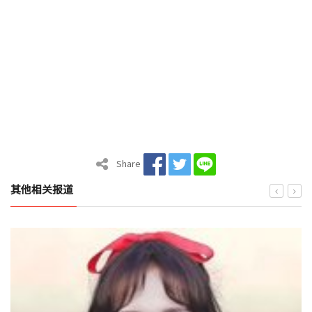
Share
其他相关报道