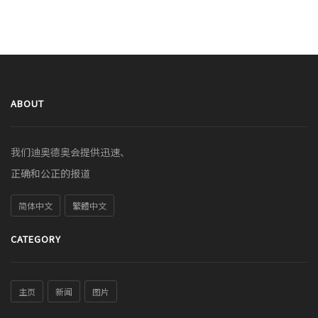
ABOUT
我们迪奥德奥会提供迅速、
正确和公正的报道
简体中文
繁體中文
CATEGORY
主页
新闻
图片