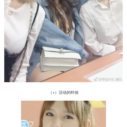
（+）活动的时候