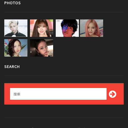
PHOTOS
SEARCH