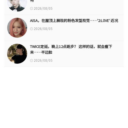
特
2026/08/05
AISA，在屋顶上展现的粉色发型视觉……'2:L0VE' 近况
2026/08/05
TWICE定延，晚上12点跑步？ 这样的话，就会瘦下
来……半边脸
2026/08/05