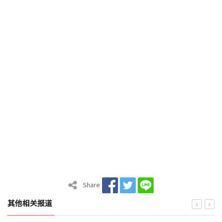
Share
其他相关报道