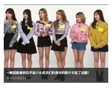
一眼就能看明白宇宙少女成员们的身材的照片引起了话题！
2017/02/24