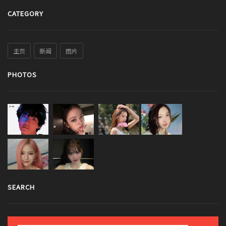
CATEGORY
主页
新闻
图片
PHOTOS
SEARCH