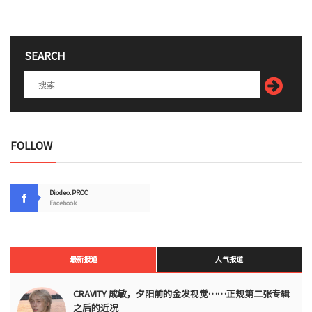
SEARCH
FOLLOW
Diodeo.PROC
Facebook
最新报道
人气报道
CRAVITY 成敏，夕阳前的金发视觉……正规第二张专辑
之后的近况