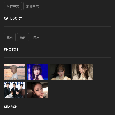
简体中文
繁體中文
CATEGORY
主页
新闻
图片
PHOTOS
SEARCH