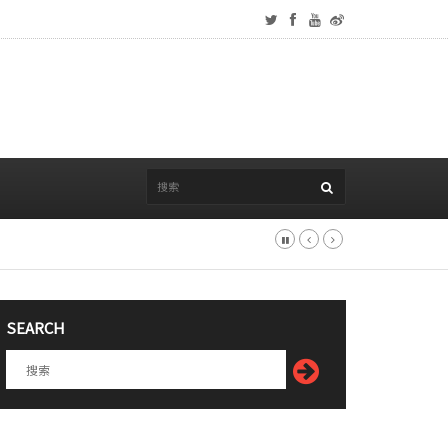
SEARCH