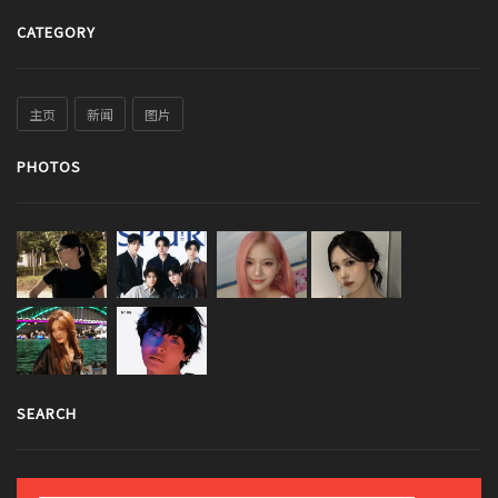
CATEGORY
主页
新闻
图片
PHOTOS
SEARCH