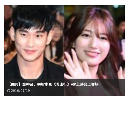
【图片】金秀贤、秀智电影《釜山行》VIP上映会上登场
2016/07/19