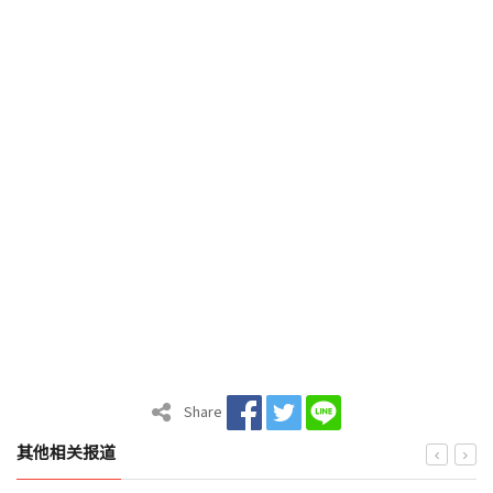
Share
其他相关报道