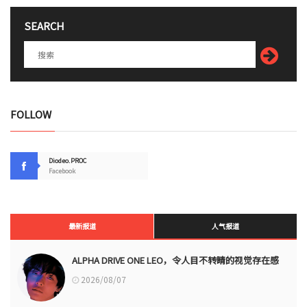
SEARCH
FOLLOW
Diodeo.PROC
Facebook
最新报道
人气报道
ALPHA DRIVE ONE LEO，令人目不转睛的视觉存在感
2026/08/07