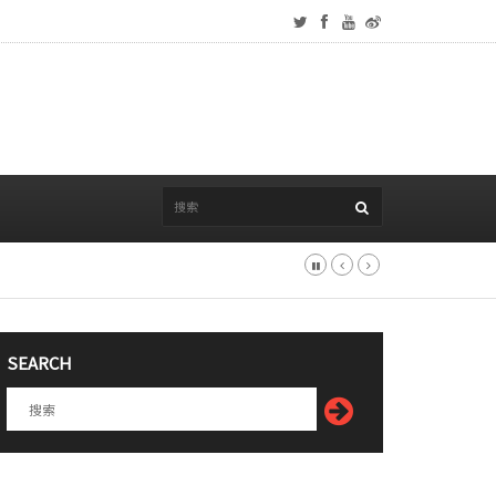
SEARCH