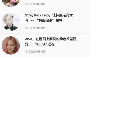
2026/08/06
Stray Kids Felix，让韩服走向世
界……“韩服浪潮”模特
2026/08/05
AISA，在屋顶上展现的粉色发型视
觉……'2:L0VE' 近况
2026/08/05