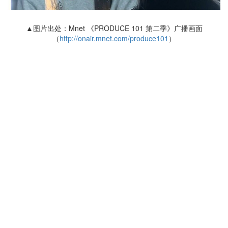
▲图片出处：Mnet 《PRODUCE 101 第二季》广播画面
（
http://onair.mnet.com/produce101
）