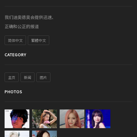
我们迪奥德奥会提供迅速、
正确和公正的报道
简体中文
繁體中文
CATEGORY
主页
新闻
图片
PHOTOS