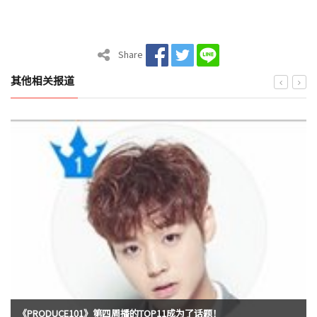
Share
其他相关报道
《PRODUCE101》第四周播的TOP11成为了话题！