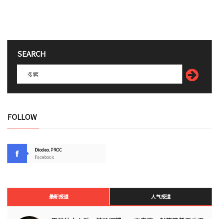
SEARCH
FOLLOW
Diodeo.PROC
Facebook
最新报道
人气报道