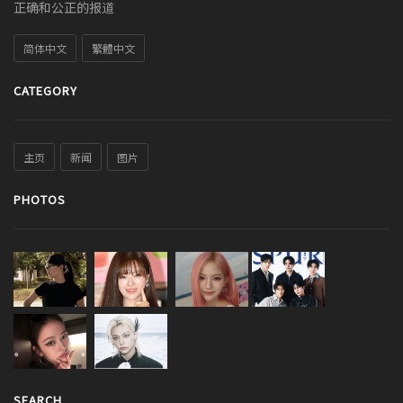
正确和公正的报道
简体中文
繁體中文
CATEGORY
主页
新闻
图片
PHOTOS
SEARCH