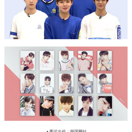
▲图片出处：韩国网站