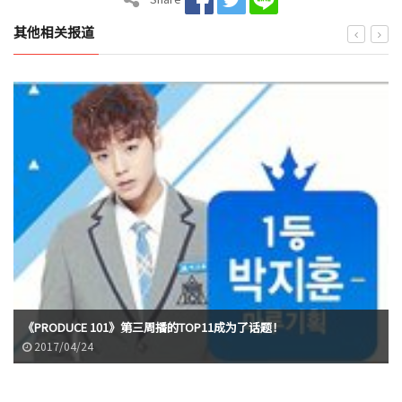
其他相关报道
《PRODUCE 101》第三周播的TOP11成为了话题！
2017/04/24