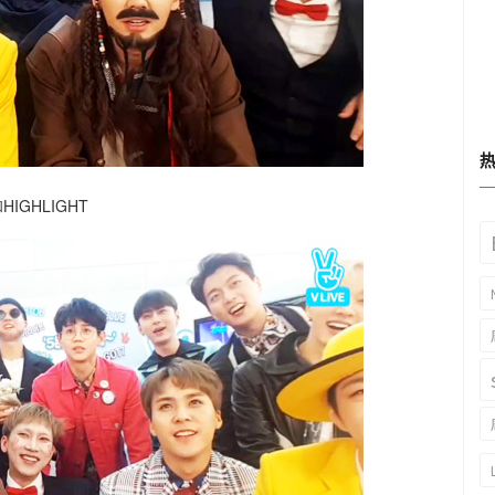
HIGHLIGHT