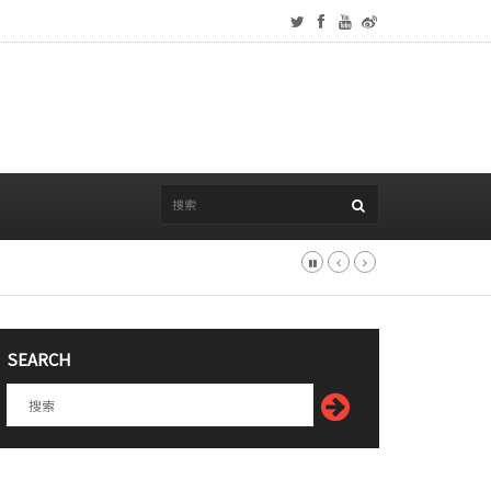
SEARCH