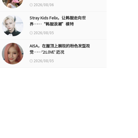
2026/08/06
Stray Kids Felix，让韩服走向世
界……“韩服浪潮”模特
2026/08/05
AISA，在屋顶上展现的粉色发型视
觉……'2:L0VE' 近况
2026/08/05