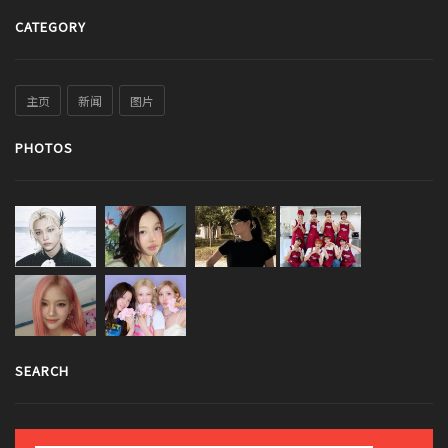
CATEGORY
主页
新闻
图片
PHOTOS
SEARCH