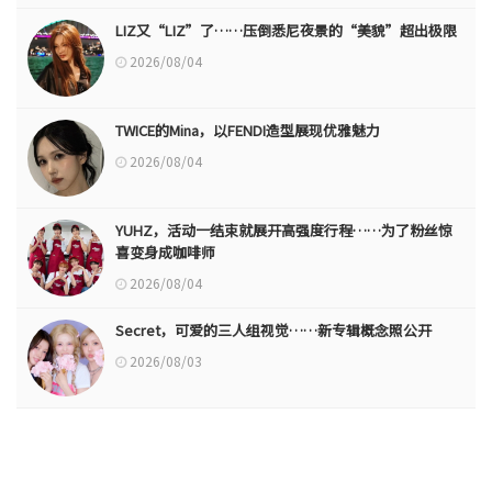
LIZ又“LIZ”了……压倒悉尼夜景的“美貌”超出极限
2026/08/04
TWICE的Mina，以FENDI造型展现优雅魅力
2026/08/04
YUHZ，活动一结束就展开高强度行程……为了粉丝惊
喜变身成咖啡师
2026/08/04
Secret，可爱的三人组视觉……新专辑概念照公开
2026/08/03