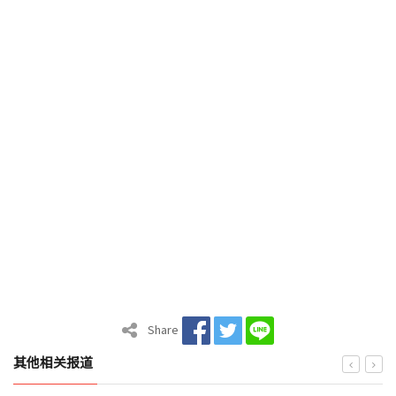
Share
其他相关报道