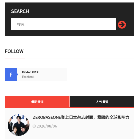
SEARCH
FOLLOW
Diodeo.PROC
Facebook
最新报道
人气报道
ZEROBASEONE登上日本杂志封面，稳固的全球影响力
2026/08/06