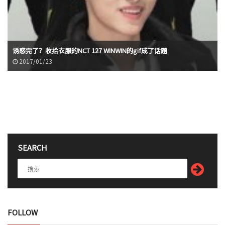
诱惑完了？收拾衣服的NCT 127 WINWIN的gif成了话题
2017/01/23
SEARCH
FOLLOW