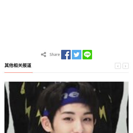
Share
其他相关报道