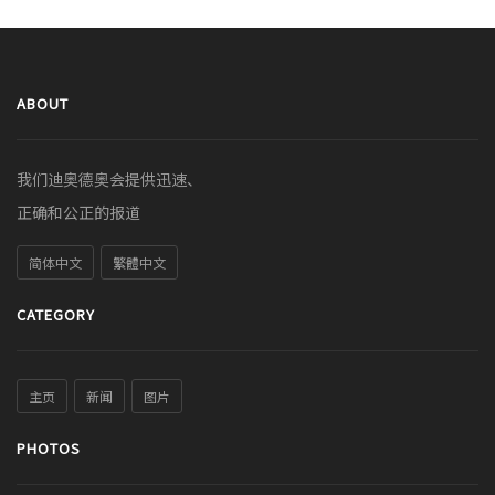
ABOUT
我们迪奥德奥会提供迅速、
正确和公正的报道
简体中文
繁體中文
CATEGORY
主页
新闻
图片
PHOTOS