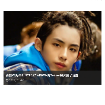
奇怪VS好牛！NCT 127 WINWIN的Teaser照片成了话题
2017/01/03