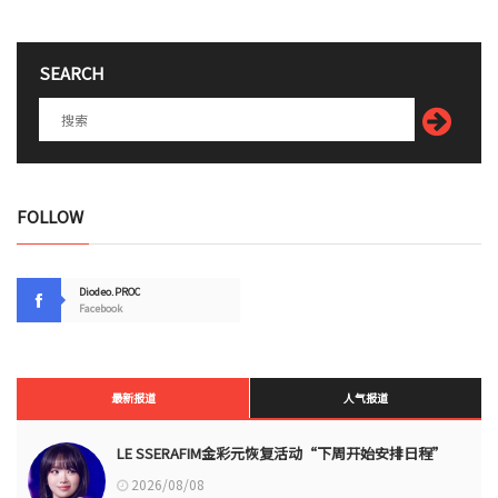
SEARCH
FOLLOW
Diodeo.PROC
Facebook
最新报道
人气报道
LE SSERAFIM金彩元恢复活动“下周开始安排日程”
2026/08/08