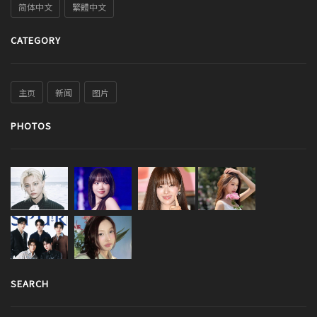
简体中文
繁體中文
CATEGORY
主页
新闻
图片
PHOTOS
SEARCH