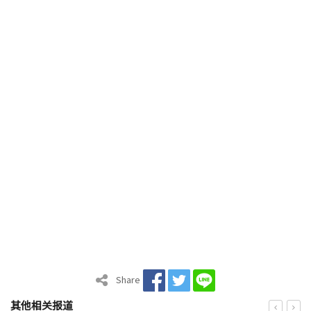
Share
其他相关报道