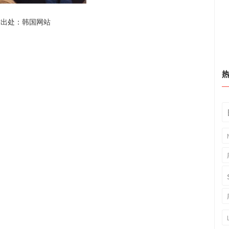
片出处：韩国网站