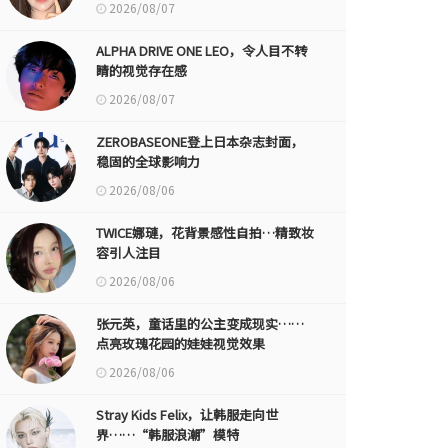
2026/08/07
ALPHA DRIVE ONE LEO，令人目不转
睛的视觉存在感
2026/08/07
ZEROBASEONE登上日本杂志封面，
稳固的全球影响力
2026/08/06
TWICE娜璉，花背景感性自拍…精致妆
容引人注目
2026/08/06
张元英，童话里的公主变成现实……
点亮玫瑰花园的娃娃视觉效果
2026/08/06
Stray Kids Felix，让韩服走向世
界……“韩服浪潮”模特