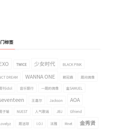
热门标签
EXO
少女时代
TWICE
BLACK PINK
WANNA ONE
NCT DREAM
赖冠霖
周间偶像
周刊idol
音乐银行
一周的偶像
金SAMUEL
seventeen
AOA
王嘉尔
Jackson
周子瑜
NUEST
人气歌谣
JBJ
Gfriend
金秀贤
Lovelyz
周洁琼
I.O.I
泫雅
Mnet