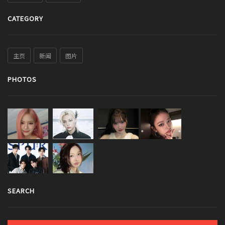
CATEGORY
主页
新闻
图片
PHOTOS
SEARCH