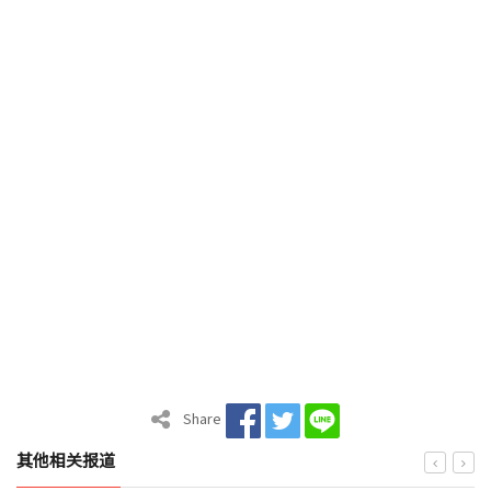
Share
其他相关报道