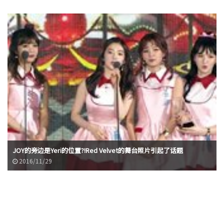
JOY的旁边是Yeri的位置?!Red Velvet的舞台照片引起了话题
2016/11/29