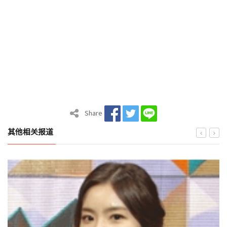
Share
其他相关报道