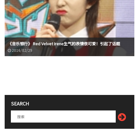
《音乐银行》 Red Velvet Irene生气的表情很可爱！引起了话题
2016/02/29
SEARCH