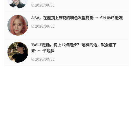
2026/08/05
AISA，在屋顶上展现的粉色发型视觉……'2:L0VE' 近况
2026/08/05
TWICE定延，晚上12点跑步？ 这样的话，就会瘦下
来……半边脸
2026/08/05