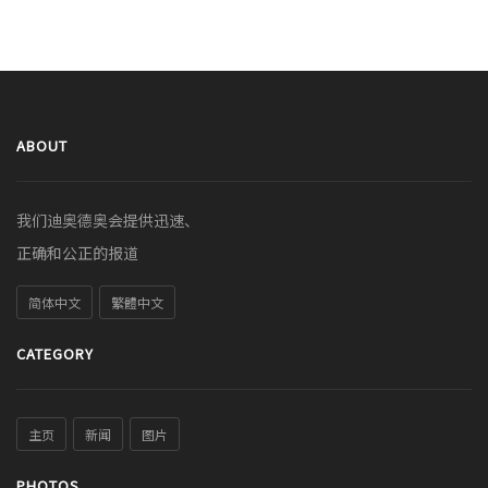
ABOUT
我们迪奥德奥会提供迅速、
正确和公正的报道
简体中文
繁體中文
CATEGORY
主页
新闻
图片
PHOTOS