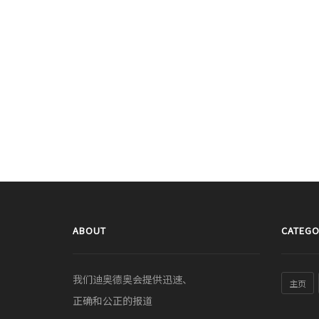
ABOUT
CATEGO
我们迪奥德奥会提供迅速、
主页
正确和公正的报道