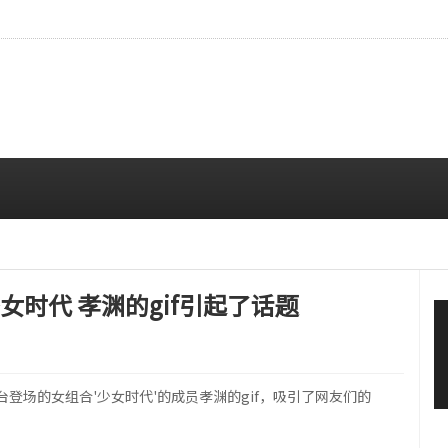
拍…精致妆容引人注目
08/06 10:00 AM
少女时代 孝渊的gif引起了话题
舞台登场的女组合'少女时代'的成员孝渊的gif，吸引了网友们的