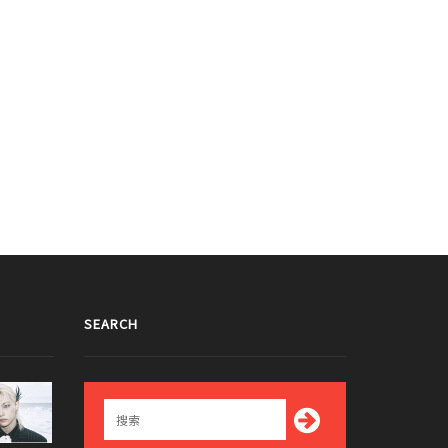
SEARCH