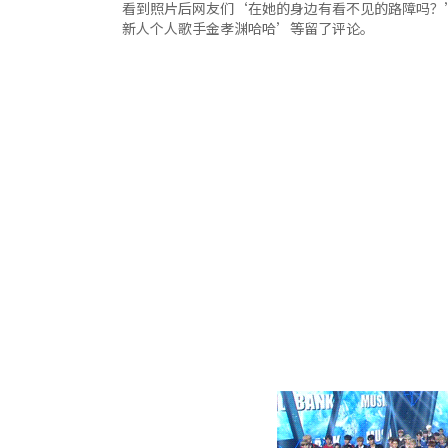
看到照片后网友们‘在她的身边有看不见的路障吗？
新人个人歌手金孝渊哈哈’等留了评论。