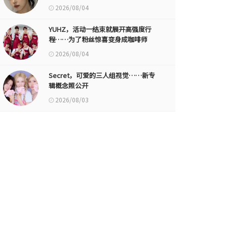
2026/08/04
YUHZ，活动一结束就展开高强度行
程……为了粉丝惊喜变身成咖啡师
2026/08/04
Secret，可爱的三人组视觉……新专
辑概念照公开
2026/08/03