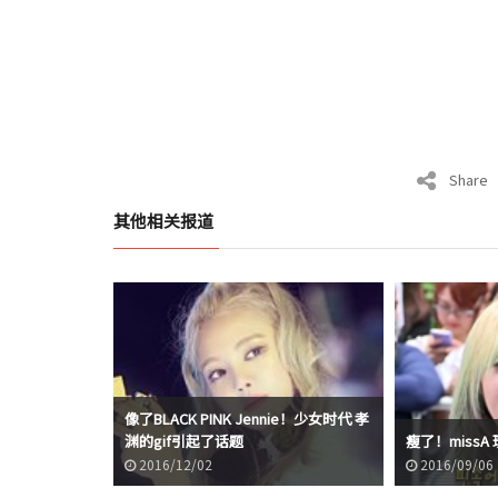
Share
其他相关报道
像了BLACK PINK Jennie！少女时代 孝
渊的gif引起了话题
瘦了！missA
2016/12/02
2016/09/06