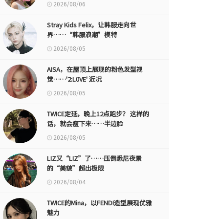
2026/08/06
Stray Kids Felix，让韩服走向世
界……“韩服浪潮”模特
2026/08/05
AISA，在屋顶上展现的粉色发型视
觉……'2:L0VE' 近况
2026/08/05
TWICE定延，晚上12点跑步？ 这样的
话，就会瘦下来……半边脸
2026/08/05
LIZ又“LIZ”了……压倒悉尼夜景
的“美貌”超出极限
2026/08/04
TWICE的Mina，以FENDI造型展现优雅
魅力