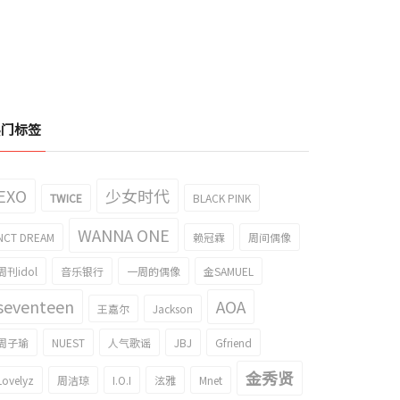
热门标签
EXO
少女时代
TWICE
BLACK PINK
WANNA ONE
NCT DREAM
赖冠霖
周间偶像
周刊idol
音乐银行
一周的偶像
金SAMUEL
seventeen
AOA
王嘉尔
Jackson
《 yeah！Mechya Holiday》歌曲
孝渊还是比较适合这种风格？少女时
周子瑜
NUEST
人气歌谣
JBJ
Gfriend
女时代孝渊、俞利、秀英的gif！
的孝渊的新画报！
016/07/21
2016/06/28
金秀贤
Lovelyz
周洁琼
I.O.I
泫雅
Mnet