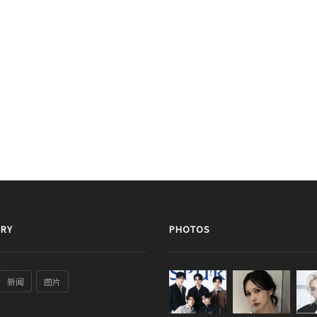
RY
PHOTOS
新闻
图片