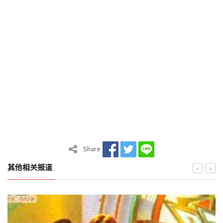
Share
其他相关报道