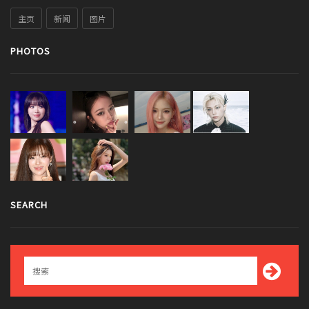
主页
新闻
图片
PHOTOS
SEARCH