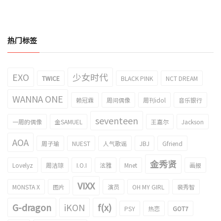
热门标签
EXO
少女时代
TWICE
BLACK PINK
NCT DREAM
WANNA ONE
赖冠霖
周间偶像
周刊idol
音乐银行
seventeen
一周的偶像
金SAMUEL
王嘉尔
Jackson
AOA
周子瑜
NUEST
人气歌谣
JBJ
Gfriend
金秀贤
Lovelyz
周洁琼
I.O.I
泫雅
Mnet
画报
VIXX
MONSTA X
图片
演员
OH MY GIRL
裴秀智
G-dragon
iKON
f(x)
PSY
热恋
GOT7