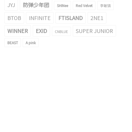
JYJ
防弹少年团
SHINee
Red Velvet
李敏镐
BTOB
INFINITE
FTISLAND
2NE1
WINNER
EXID
SUPER JUNIOR
CNBLUE
BEAST
A pink