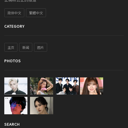
简体中文
繁體中文
CATEGORY
主页
新闻
图片
PHOTOS
SEARCH