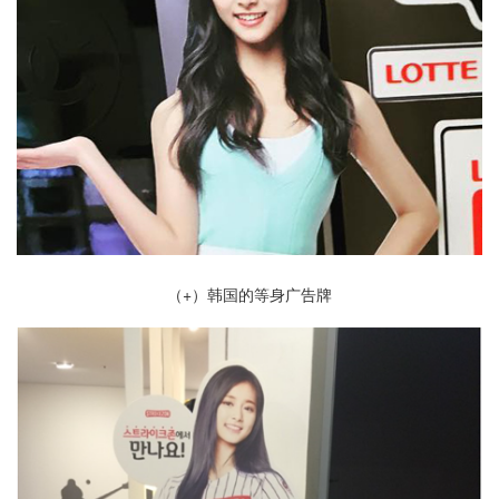
（+）韩国的等身广告牌