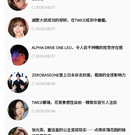
2026/08/07
减肥大获成功的郑妍，在TWICE成员中最瘦。
2026/08/07
ALPHA DRIVE ONE LEO，令人目不转睛的视觉存在感
2026/08/07
ZEROBASEONE登上日本杂志封面，稳固的全球影响力
2026/08/06
TWICE娜璉，花背景感性自拍…精致妆容引人注目
2026/08/06
张元英，童话里的公主变成现实……点亮玫瑰花园的娃