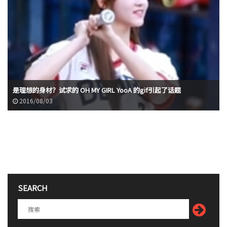
是理想的身材？试求的 OH MY GIRL YooA 的gif引起了话题
2016/08/03
SEARCH