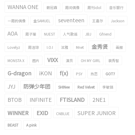
WANNA ONE
赖冠霖
周间偶像
周刊idol
音乐银行
seventeen
一周的偶像
金SAMUEL
王嘉尔
Jackson
AOA
周子瑜
NUEST
人气歌谣
JBJ
Gfriend
金秀贤
Lovelyz
周洁琼
I.O.I
泫雅
Mnet
画报
VIXX
MONSTA X
图片
演员
OH MY GIRL
裴秀智
G-dragon
iKON
f(x)
PSY
热恋
GOT7
JYJ
防弹少年团
SHINee
Red Velvet
李敏镐
BTOB
INFINITE
FTISLAND
2NE1
WINNER
EXID
SUPER JUNIOR
CNBLUE
BEAST
A pink