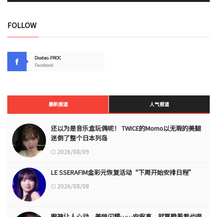
FOLLOW
Diodeo.PROC
Facebook
最新报道
人气报道
还以为是音乐盒玩偶呢！ TWICE的Momo以无瑕的美腿
迷倒了整个日本列岛
2026/08/09
LE SSERAFIM金彩元恢复活动“下周开始安排日程”
2026/08/08
眼神让人心动，美貌闪耀……安宥真，就算瞪着看也很