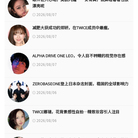
漂亮呢
2026/08/07
减肥大获成功的郑妍，在TWICE成员中最瘦。
2026/08/07
ALPHA DRIVE ONE LEO，令人目不转睛的视觉存在感
2026/08/07
ZEROBASEONE登上日本杂志封面，稳固的全球影响力
2026/08/06
TWICE娜璉，花背景感性自拍…精致妆容引人注目
2026/08/06