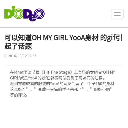
Toggl
navig
可以知道OH MY GIRL YooA身材 的gif引
起了话题
2016/08/12 00:35
在Mnet表演节目《Hit The Stage》上登场的女组合'OH MY
GIRL'成员YooA的gif在韩国网站受到了网友们的注目。
看到穿着较紧的服装的YooA的网友们留了”个子160的身材
这么好？”，”变成一只猫的样子萌死了”，”脸好小啊”
等的评论。