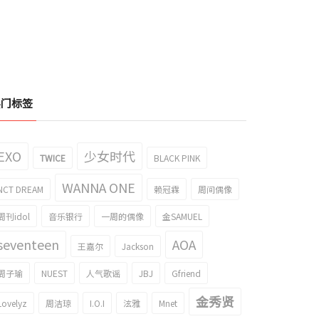
热门标签
EXO
少女时代
TWICE
BLACK PINK
WANNA ONE
NCT DREAM
赖冠霖
周间偶像
周刊idol
音乐银行
一周的偶像
金SAMUEL
seventeen
AOA
王嘉尔
Jackson
周子瑜
NUEST
人气歌谣
JBJ
Gfriend
金秀贤
Lovelyz
周洁琼
I.O.I
泫雅
Mnet