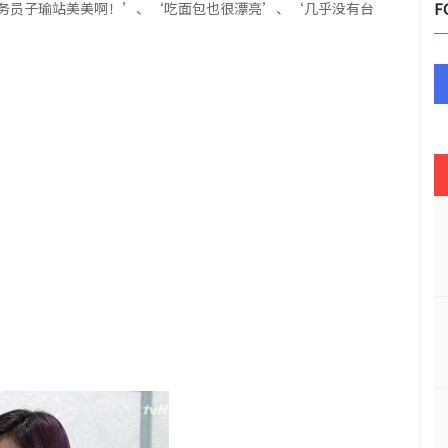
务员子瑜站美美啊！’、‘吃面包也很漂亮’、‘几乎没有台
F