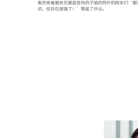
看到穿着服务员服装登场的子瑜的照片的网友们‘服
词，但存在感强了！’等留了评论。