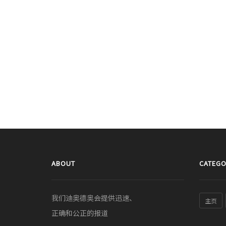
ABOUT
CATEGO
我们迪奥德奥会提供迅速、
主页
正确和公正的报道