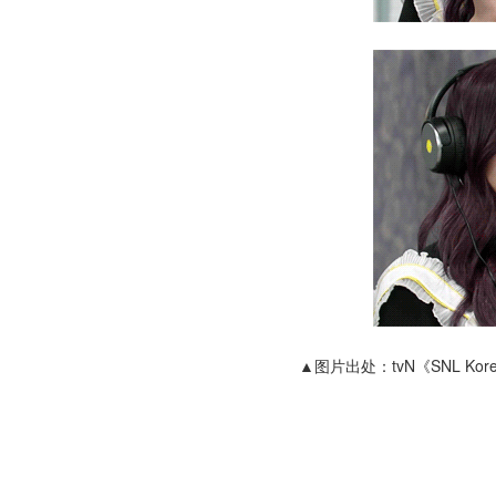
▲图片出处：tvN《SNL Ko