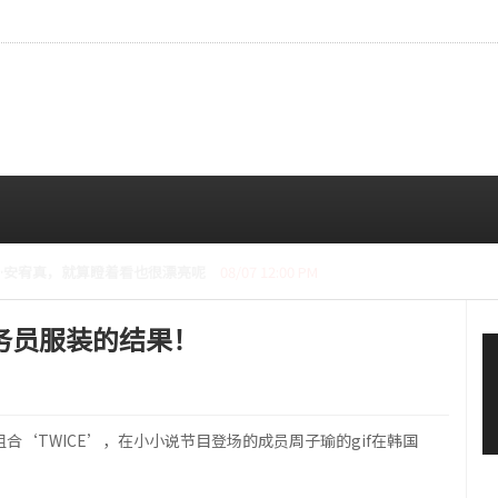
CE成员中最瘦。
08/07 10:00 AM
服务员服装的结果！
了女组合‘TWICE’，在小小说节目登场的成员周子瑜的gif在韩国