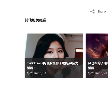
Share
其他相关报道
TWICE sana的侧脸显得子瑜的gif成为
风也帮的子瑜！T
话题！
话题
2016/10/30
2016/10/28