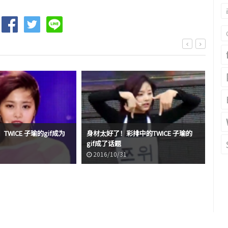
WICE 子瑜的gif成为
身材太好了！彩排中的TWICE 子瑜的
过分
gif成了话题
TW
2016/10/31
2