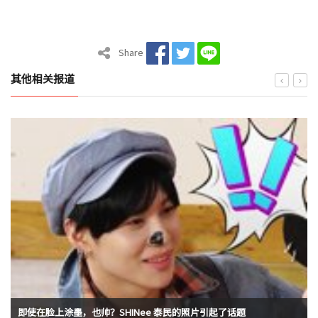
Share
其他相关报道
即使在脸上涂墨，也帅？SHINee 泰民的照片引起了话题