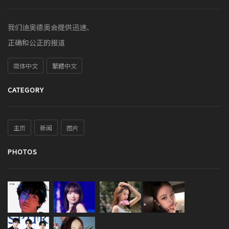
我们迪奥德奥会提供迅速、
正确和公正的报道
简体中文
繁體中文
CATEGORY
主页
新闻
图片
PHOTOS