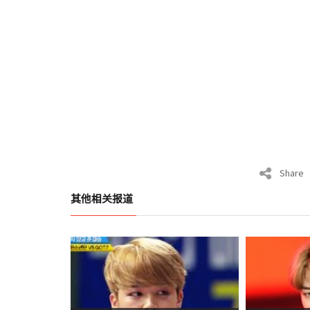
Share
其他相关报道