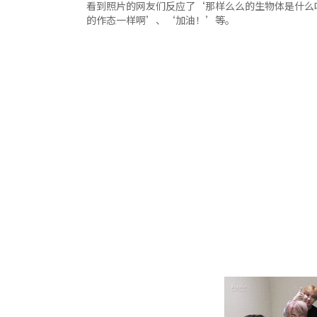
看到照片的网友们反应了‘那样么么的生物体是什么
的作态一样啊’、‘加油！’等。