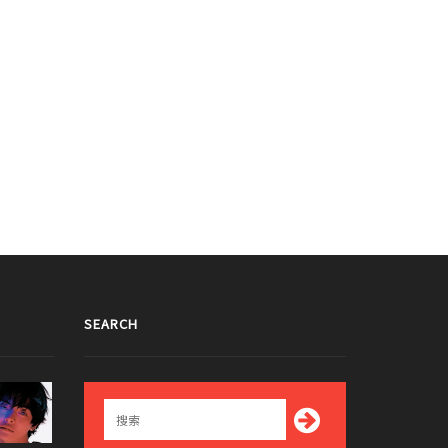
SEARCH