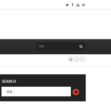
SEARCH