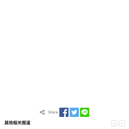
Share
其他相关报道