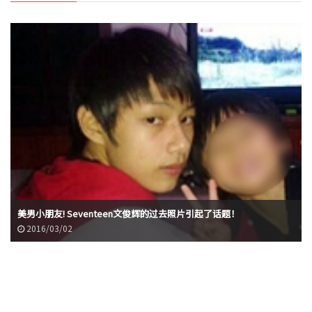
美男小朋友! Seventeen文俊辉的过去照片引起了话题！
2016/03/02