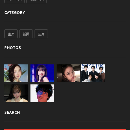
CATEGORY
主页
新闻
图片
PHOTOS
SEARCH