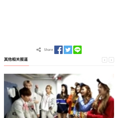
Share
其他相关报道