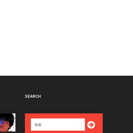
SEARCH