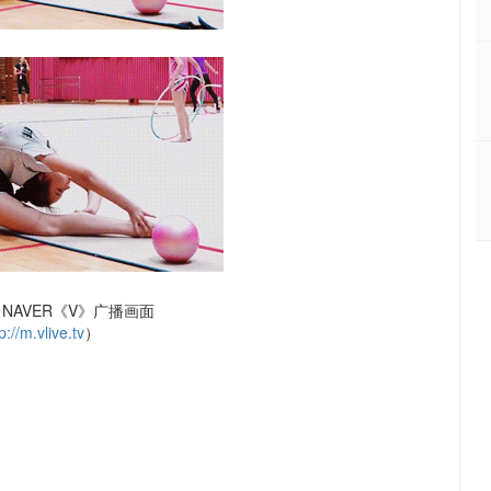
NAVER《V》广播画面
p://m.vlive.tv
）