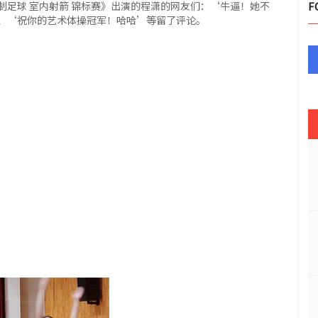
五人制足球 室内射箭 锦标赛》出演的程潇的网友们：‘牛逼！她不
F
、‘祝你的艺术体操冠军！哈哈’等留了评论。