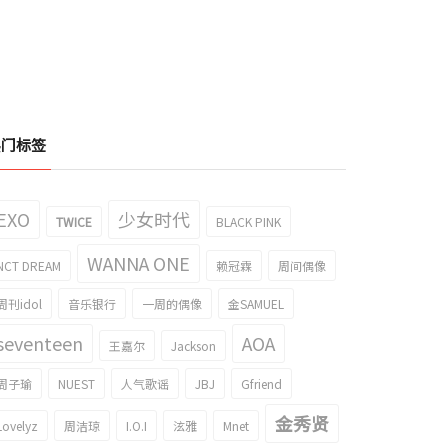
热门标签
EXO
少女时代
TWICE
BLACK PINK
WANNA ONE
NCT DREAM
赖冠霖
周间偶像
周刊idol
音乐银行
一周的偶像
金SAMUEL
seventeen
AOA
王嘉尔
Jackson
周子瑜
NUEST
人气歌谣
JBJ
Gfriend
金秀贤
Lovelyz
周洁琼
I.O.I
泫雅
Mnet