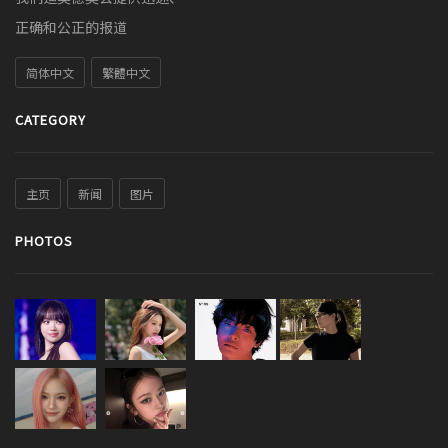
正确和公正的报道
简体中文
繁體中文
CATEGORY
主页
新闻
图片
PHOTOS