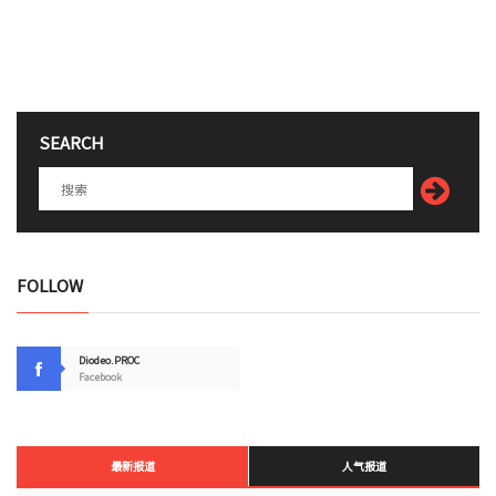
SEARCH
FOLLOW
Diodeo.PROC
Facebook
最新报道
人气报道