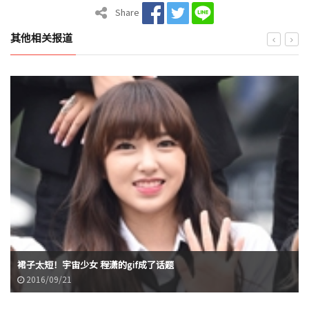
Share
其他相关报道
裙子太短！宇宙少女 程潇的gif成了话题
2016/09/21