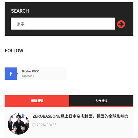
SEARCH
FOLLOW
Diodeo.PROC
Facebook
最新报道
人气报道
ZEROBASEONE登上日本杂志封面，稳固的全球影响力
2026/08/06