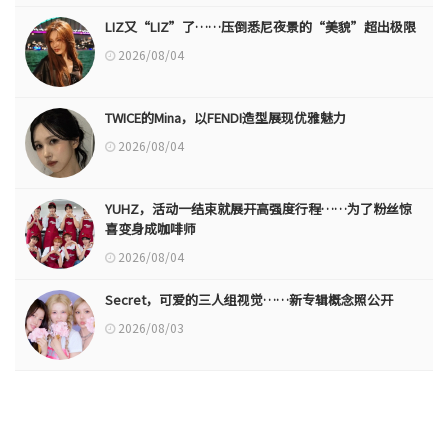
LIZ又“LIZ”了……压倒悉尼夜景的“美貌”超出极限
2026/08/04
TWICE的Mina，以FENDI造型展现优雅魅力
2026/08/04
YUHZ，活动一结束就展开高强度行程……为了粉丝惊
喜变身成咖啡师
2026/08/04
Secret，可爱的三人组视觉……新专辑概念照公开
2026/08/03