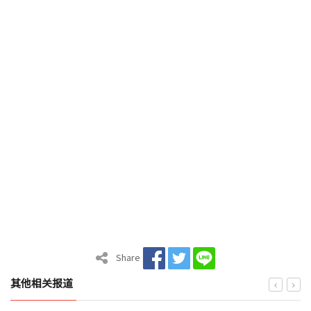
Share
其他相关报道