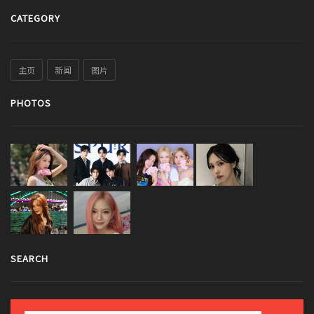
CATEGORY
主页
新闻
图片
PHOTOS
SEARCH