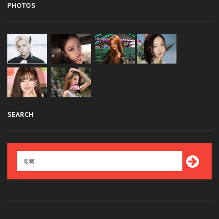
PHOTOS
SEARCH