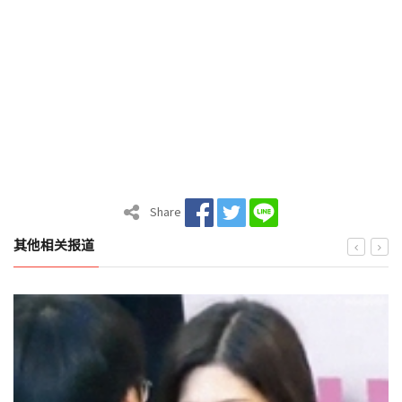
Share
其他相关报道