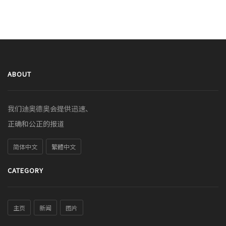
ABOUT
我们迪奥德奥会提供迅速、
正确和公正的报道
简体中文
繁體中文
CATEGORY
主页
新闻
图片