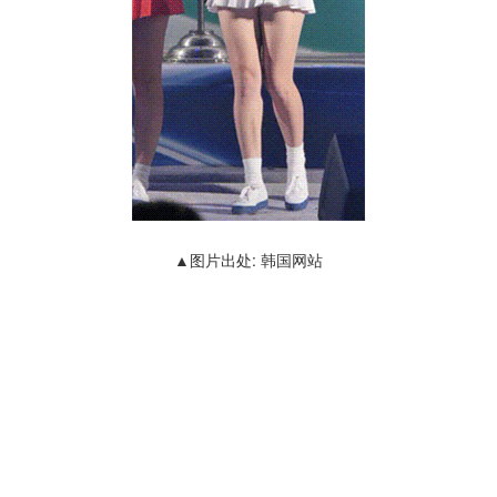
▲图片出处: 韩国网站