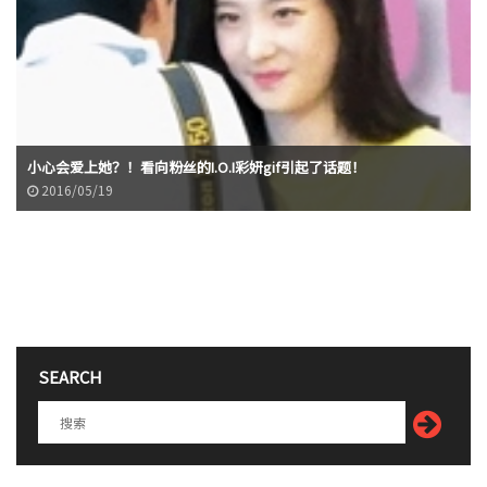
小心会爱上她？！看向粉丝的I.O.I彩妍gif引起了话题！
2016/05/19
SEARCH