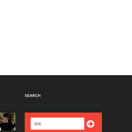
SEARCH