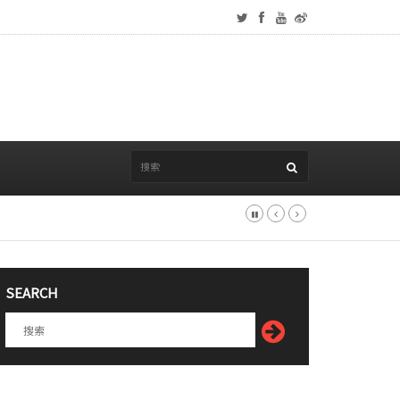
SEARCH