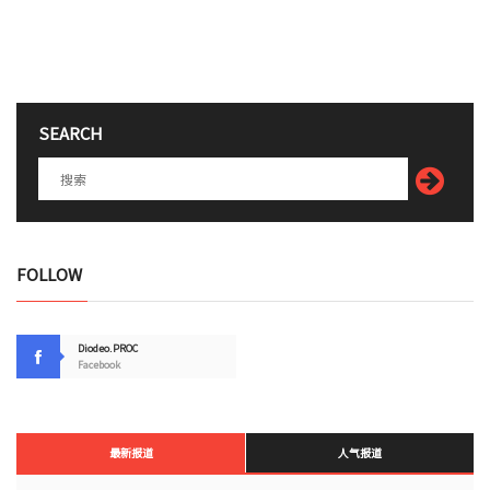
SEARCH
FOLLOW
Diodeo.PROC
Facebook
最新报道
人气报道