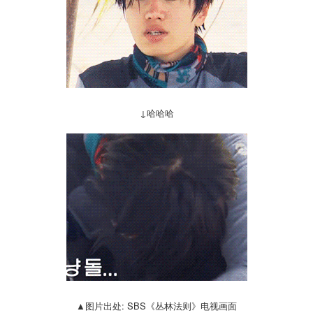
↓哈哈哈
▲图片出处: SBS《丛林法则》电视画面