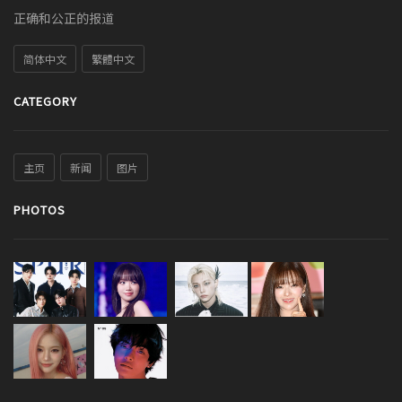
正确和公正的报道
简体中文
繁體中文
CATEGORY
主页
新闻
图片
PHOTOS