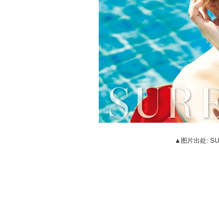
▲图片出处: SUR