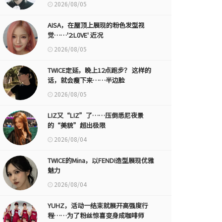
2026/08/05
AISA，在屋顶上展现的粉色发型视
觉……'2:L0VE' 近况
2026/08/05
TWICE定延，晚上12点跑步？ 这样的
话，就会瘦下来……半边脸
2026/08/05
LIZ又“LIZ”了……压倒悉尼夜景
的“美貌”超出极限
2026/08/04
TWICE的Mina，以FENDI造型展现优雅
魅力
2026/08/04
YUHZ，活动一结束就展开高强度行
程……为了粉丝惊喜变身成咖啡师