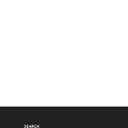
敦摄影的少女时代前成员Jessica
画报引起了话题！
016/04/19
SEARCH