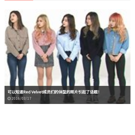
可以知道Red Velvet成员们的体型的照片引起了话题！
2016/03/17