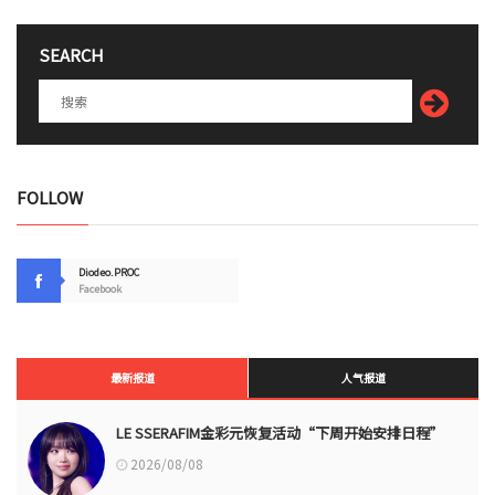
SEARCH
FOLLOW
Diodeo.PROC
Facebook
最新报道
人气报道
LE SSERAFIM金彩元恢复活动“下周开始安排日程”
2026/08/08