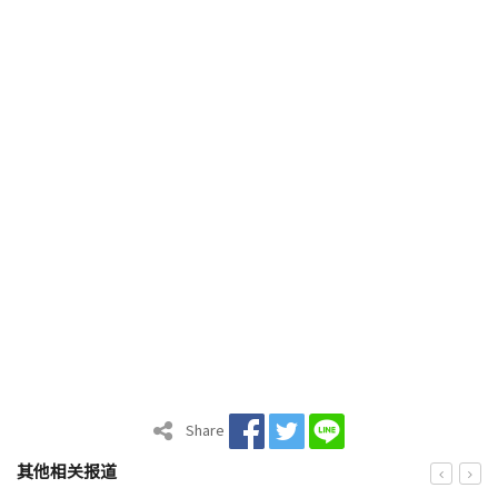
Share
其他相关报道