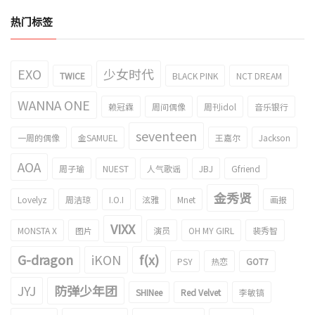
热门标签
EXO
少女时代
TWICE
BLACK PINK
NCT DREAM
WANNA ONE
赖冠霖
周间偶像
周刊idol
音乐银行
seventeen
一周的偶像
金SAMUEL
王嘉尔
Jackson
AOA
周子瑜
NUEST
人气歌谣
JBJ
Gfriend
金秀贤
Lovelyz
周洁琼
I.O.I
泫雅
Mnet
画报
VIXX
MONSTA X
图片
演员
OH MY GIRL
裴秀智
G-dragon
iKON
f(x)
PSY
热恋
GOT7
JYJ
防弹少年团
SHINee
Red Velvet
李敏镐