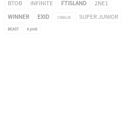
BTOB
INFINITE
FTISLAND
2NE1
WINNER
EXID
SUPER JUNIOR
CNBLUE
BEAST
A pink