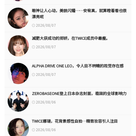
眼神让人心动，美貌闪耀……安宥真，就算瞪着看也很
漂亮呢
2026/08/07
减肥大获成功的郑妍，在TWICE成员中最瘦。
2026/08/07
ALPHA DRIVE ONE LEO，令人目不转睛的视觉存在感
2026/08/07
ZEROBASEONE登上日本杂志封面，稳固的全球影响力
2026/08/06
TWICE娜璉，花背景感性自拍…精致妆容引人注目
2026/08/06