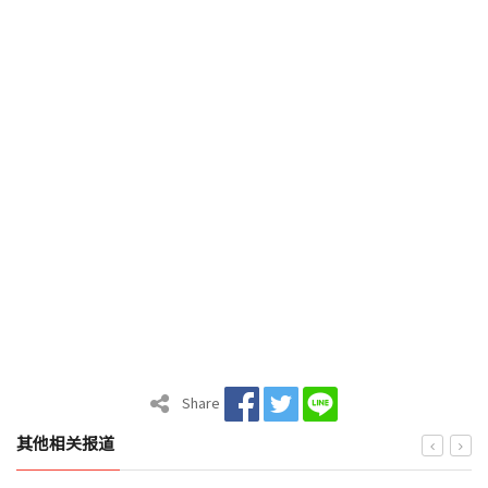
Share
其他相关报道