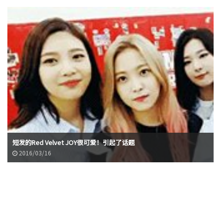
短发的Red Velvet JOY很可爱！引起了话题
2016/03/16