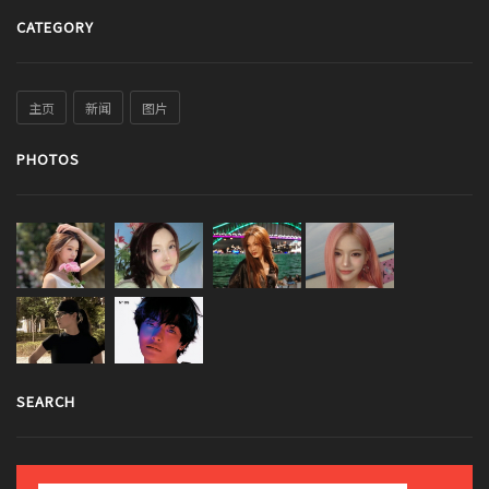
CATEGORY
主页
新闻
图片
PHOTOS
SEARCH