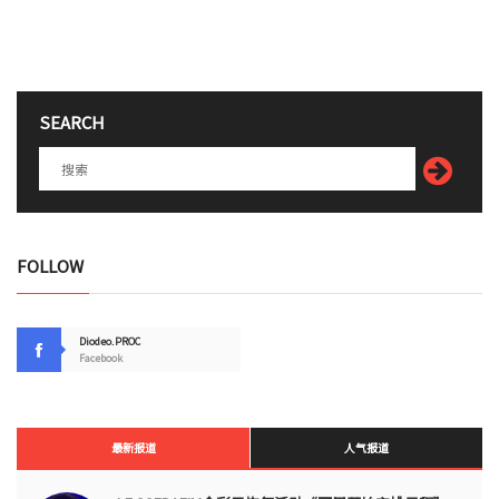
SEARCH
FOLLOW
Diodeo.PROC
Facebook
最新报道
人气报道