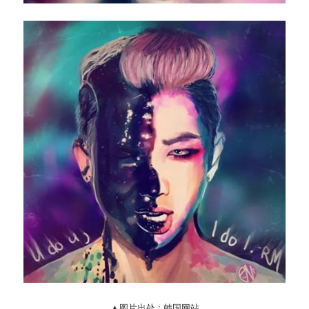
▲图片出处 : 韩国网站