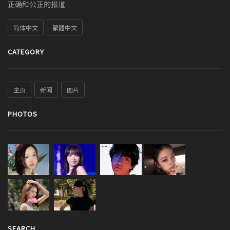
正确和公正的报道
简体中文
繁體中文
CATEGORY
主页
新闻
图片
PHOTOS
SEARCH