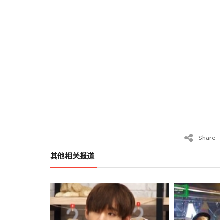
Share
其他相关报道