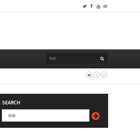
SEARCH