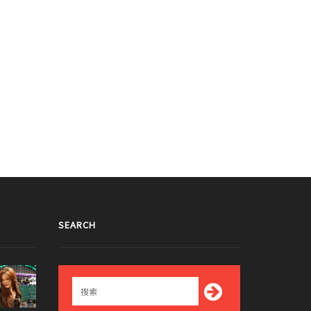
SEARCH