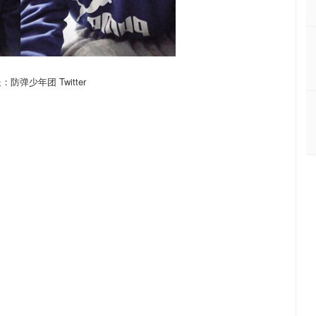
防弹少年团 Twitter