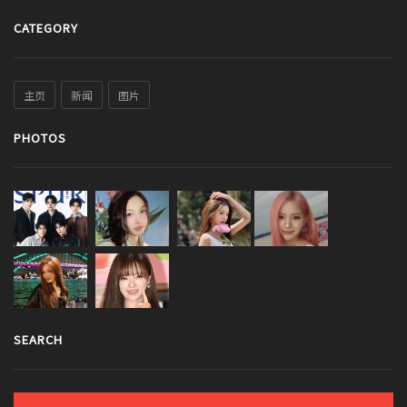
CATEGORY
主页
新闻
图片
PHOTOS
SEARCH