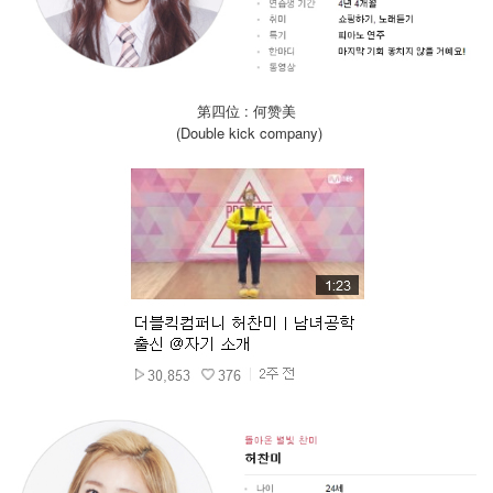
第四位 : 何赞美
(Double kick company)