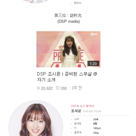
第三位 : 赵时允
(DSP media)