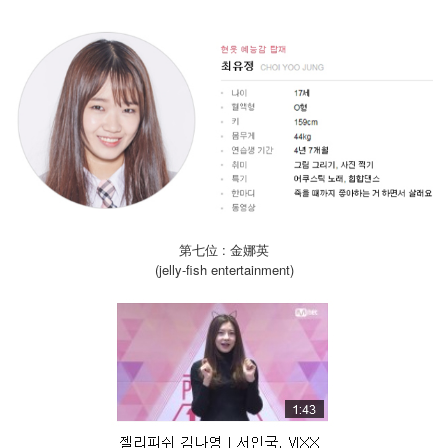
第七位 : 金娜英
(jelly-fish entertainment)