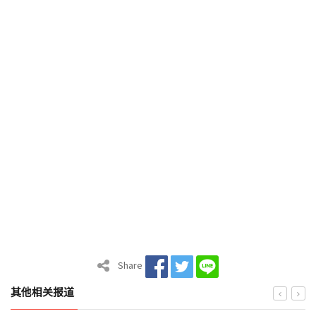
Share
其他相关报道