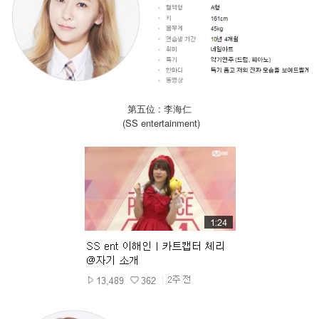
第五位 : 李海仁
(SS entertainment)