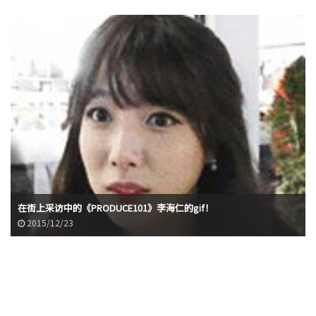
在街上采访中的《PRODUCE101》李海仁的gif！
2015/12/23