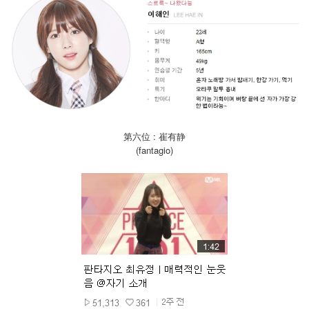
第六位 : 崔有静
(fantagio)