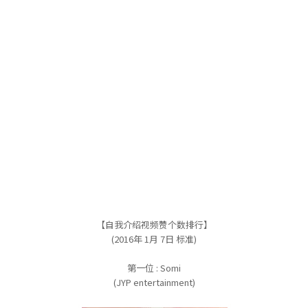
【自我介绍视频赞个数排行】
(2016年 1月 7日 标准)
第一位 : Somi
(JYP entertainment)