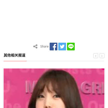
Share
其他相关报道