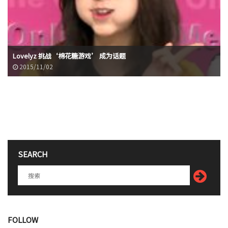
Lovelyz 挑战‘棉花糖游戏’ 成为话题
2015/11/02
SEARCH
FOLLOW