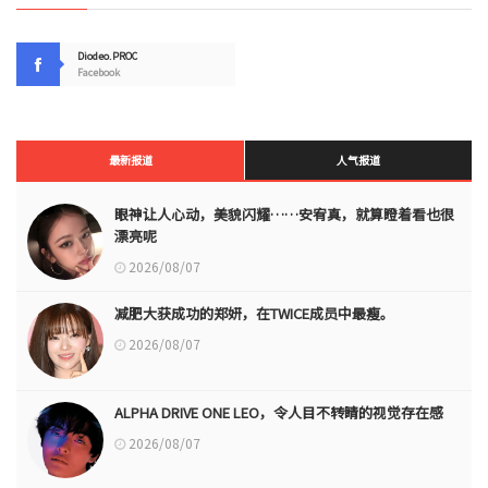
Diodeo.PROC
Facebook
最新报道
人气报道
眼神让人心动，美貌闪耀……安宥真，就算瞪着看也很
漂亮呢
2026/08/07
减肥大获成功的郑妍，在TWICE成员中最瘦。
2026/08/07
ALPHA DRIVE ONE LEO，令人目不转睛的视觉存在感
2026/08/07