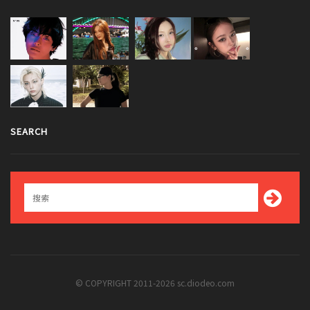
SEARCH
© COPYRIGHT 2011-2026 sc.diodeo.com