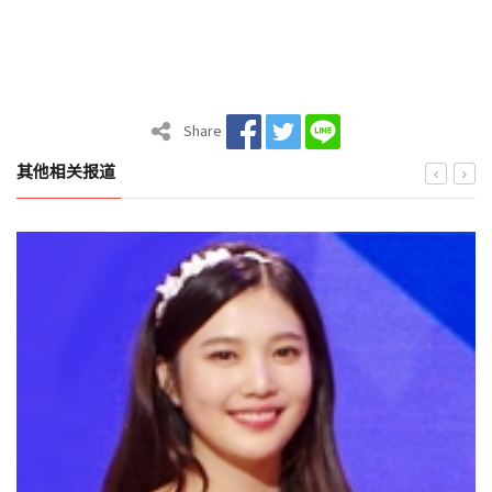
Share
其他相关报道