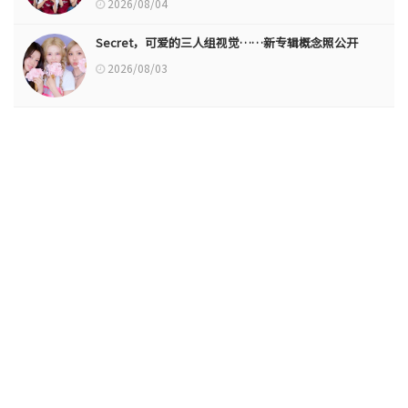
2026/08/04
Secret，可爱的三人组视觉……新专辑概念照公开
2026/08/03