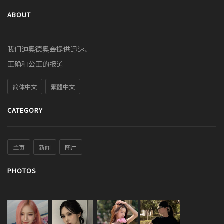
ABOUT
我们迪奥德奥会提供迅速、
正确和公正的报道
简体中文
繁體中文
CATEGORY
主页
新闻
图片
PHOTOS