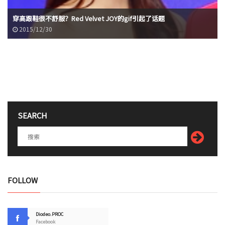
穿高跟鞋很不舒服？Red Velvet JOY的gif引起了话题
2015/12/30
SEARCH
FOLLOW
Diodeo.PROC
Facebook