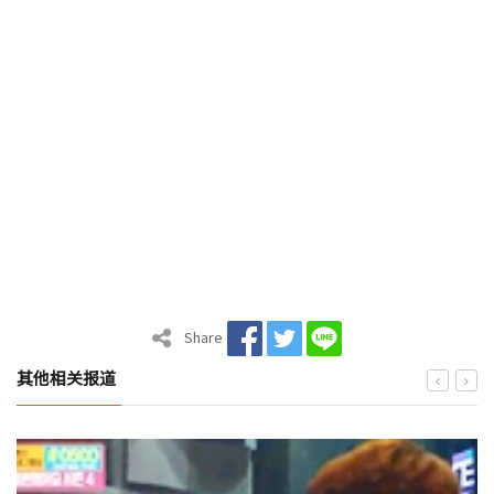
Share
其他相关报道