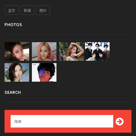
主页
新闻
图片
PHOTOS
SEARCH