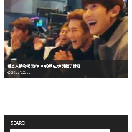
看恋人接吻场面的EXO的反应gif引起了话题
2015/12/30
SEARCH