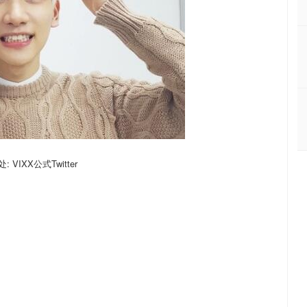
 VIXX公式Twitter