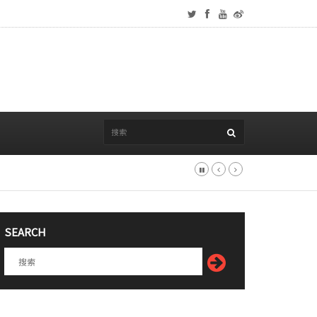
SEARCH