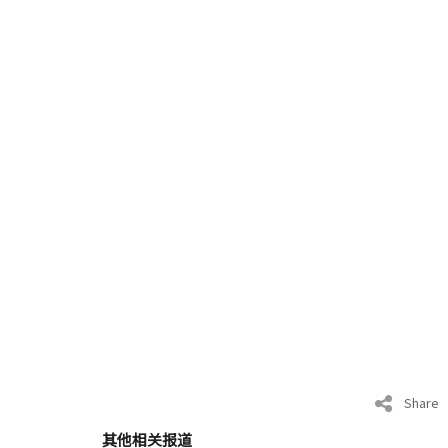
Share
其他相关报道