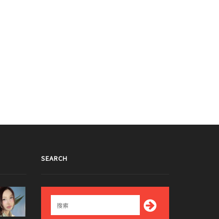
SEARCH