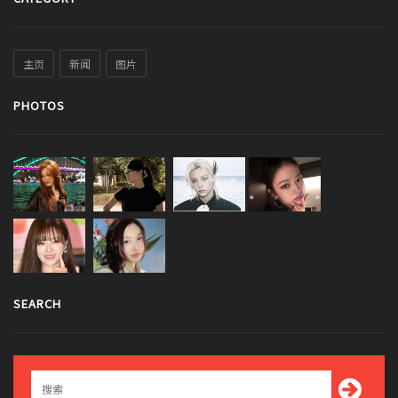
主页
新闻
图片
PHOTOS
SEARCH