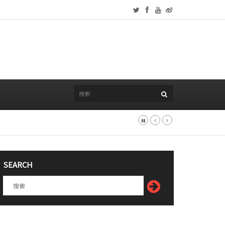
SEARCH