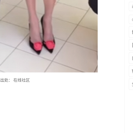
出处：
在线社区