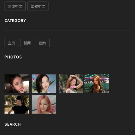
简体中文
繁體中文
CATEGORY
主页
新闻
图片
PHOTOS
SEARCH