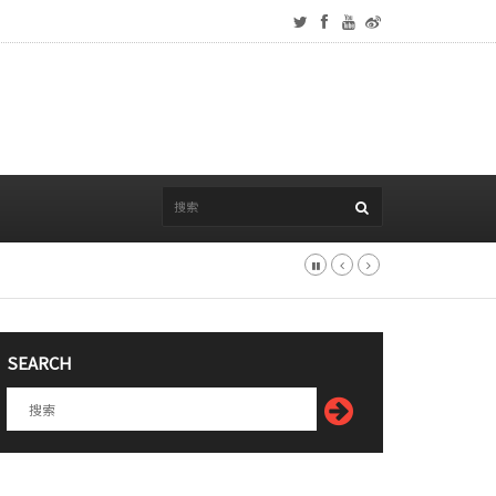
SEARCH