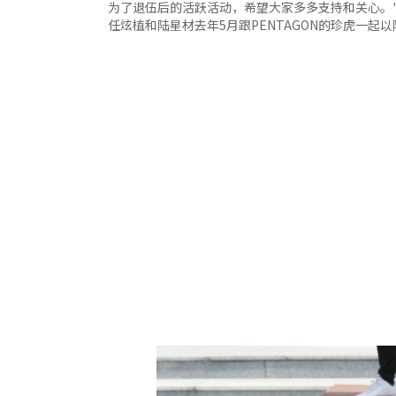
为了退伍后的活跃活动，希望大家多多支持和关心。
任炫植和陆星材去年5月跟PENTAGON的珍虎一起