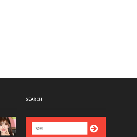
SEARCH