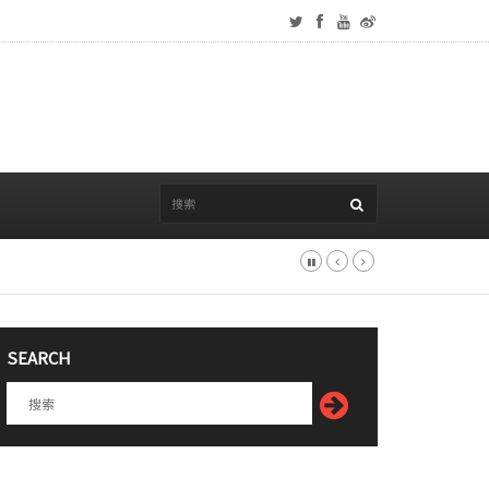
SEARCH