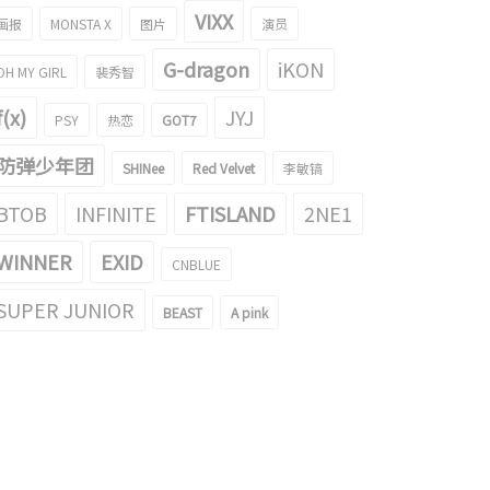
VIXX
画报
MONSTA X
图片
演员
G-dragon
iKON
OH MY GIRL
裴秀智
f(x)
JYJ
PSY
热恋
GOT7
防弹少年团
SHINee
Red Velvet
李敏镐
BTOB
INFINITE
FTISLAND
2NE1
WINNER
EXID
CNBLUE
SUPER JUNIOR
BEAST
A pink