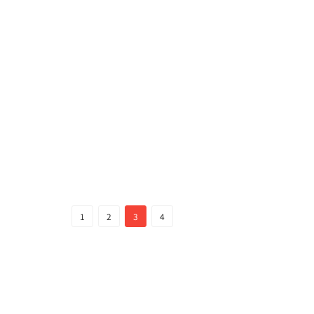
1
2
3
4