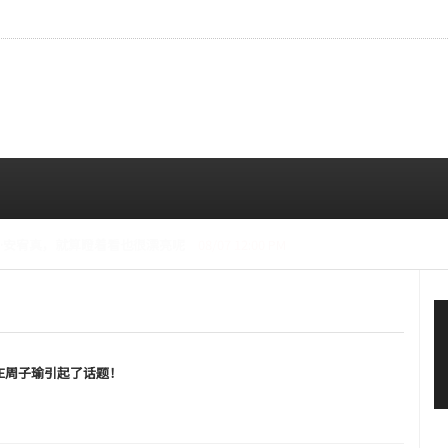
CE成员中最瘦。
08/07 10:00 AM
CE周子瑜引起了话题！