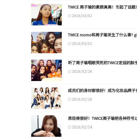
TWICE 周子瑜的素颜真美！引起了话题
2016/03/02
TWICE momo和周子瑜发生了什么事? 
2016/03/02
听了周子瑜唱歌笑死的TWICE定延的脸
2016/02/26
成员们的身材都很好！成为化妆品牌子代言的
2016/02/26
表现得很好！TWICE周子瑜把各种符
2016/02/24