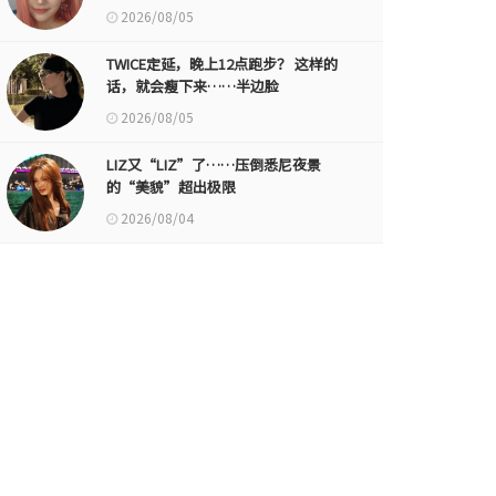
2026/08/05
TWICE定延，晚上12点跑步？ 这样的
话，就会瘦下来……半边脸
2026/08/05
LIZ又“LIZ”了……压倒悉尼夜景
的“美貌”超出极限
2026/08/04