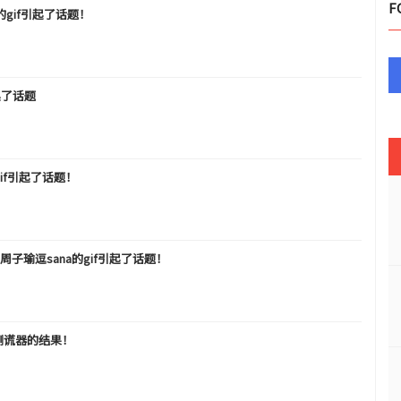
F
的gif引起了话题！
起了话题
if引起了话题！
和周子瑜逗sana的gif引起了话题！
做测谎器的结果！