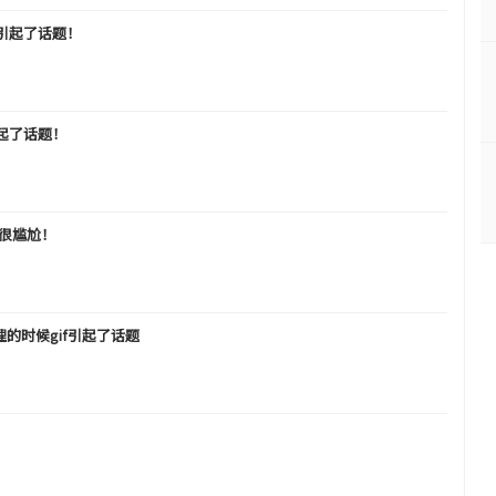
f引起了话题！
引起了话题！
饭很尴尬！
理的时候gif引起了话题